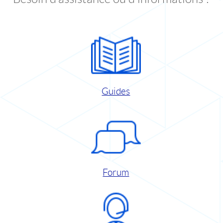
Guides
Forum